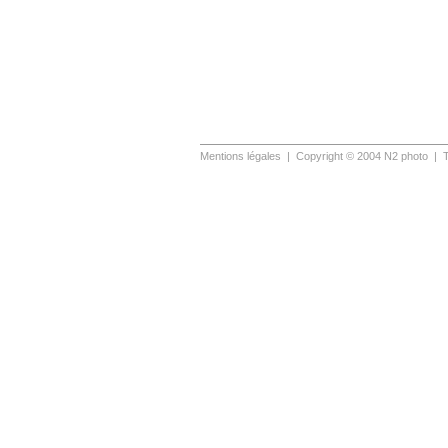
Mentions légales
| Copyright © 2004 N2 photo | T