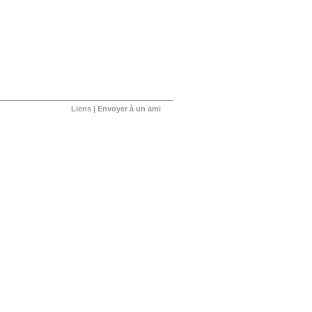
Liens
|
Envoyer à un ami