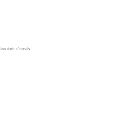
ous droits réservés