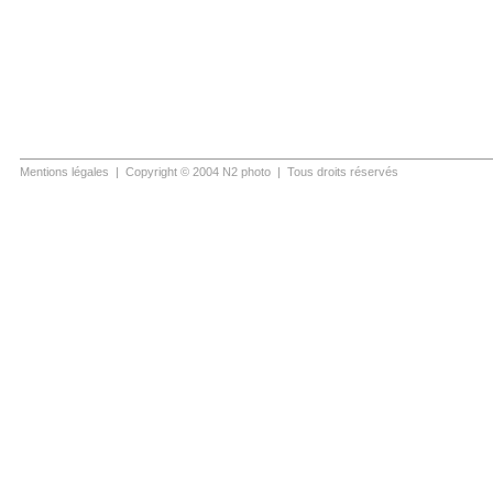
Mentions légales
| Copyright © 2004 N2 photo | Tous droits réservés