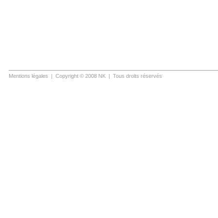
Mentions légales
| Copyright © 2008 NK | Tous droits réservés